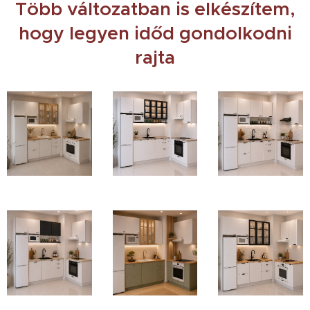
Több változatban is elkészítem,
hogy legyen időd gondolkodni
rajta