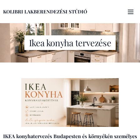
KOLIBRI LAKBERENDEZÉSI STÚDIÓ
Ikea konyha tervezése
IKEA konyhatervezés Budapesten és környékén személyes