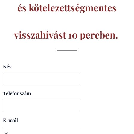
és kötelezettségmentes
visszahívást 10 percben.
Név
Telefonszám
E-mail