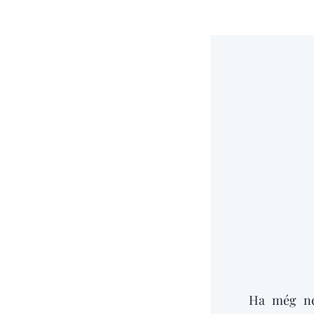
Ha még nem