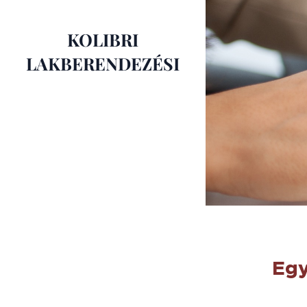
KOLIBRI
LAKBERENDEZÉSI
STÚDIÓ
Egy