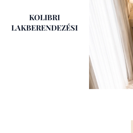
KOLIBRI
LAKBERENDEZÉSI
STÚDIÓ