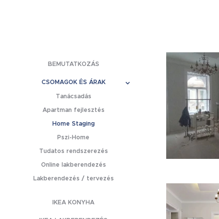
BEMUTATKOZÁS
CSOMAGOK ÉS ÁRAK
Tanácsadás
Apartman fejlesztés
Home Staging
Pszi-Home
Tudatos rendszerezés
Online lakberendezés
Lakberendezés / tervezés
IKEA KONYHA