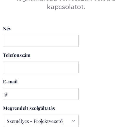
kapcsolatot.
Név
Telefonszám
E-mail
Megrendelt szolgáltatás